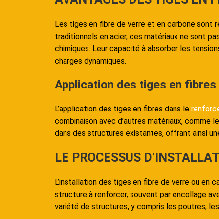
Les tiges en fibre de verre et en carbone sont 
traditionnels en acier, ces matériaux ne sont pa
chimiques. Leur capacité à absorber les tension
charges dynamiques.
Application des tiges en fibre
L’application des tiges en fibres dans le
renforc
combinaison avec d’autres matériaux, comme le b
dans des structures existantes, offrant ainsi u
LE PROCESSUS D’INSTALLAT
L’installation des tiges en fibre de verre ou en
structure à renforcer, souvent par encollage a
variété de structures, y compris les poutres, les