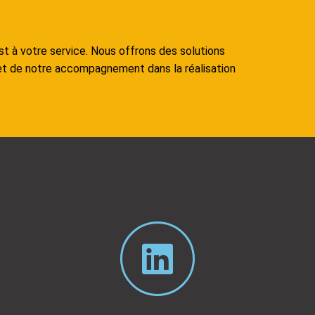
t à votre service. Nous offrons des solutions
 et de notre accompagnement dans la réalisation