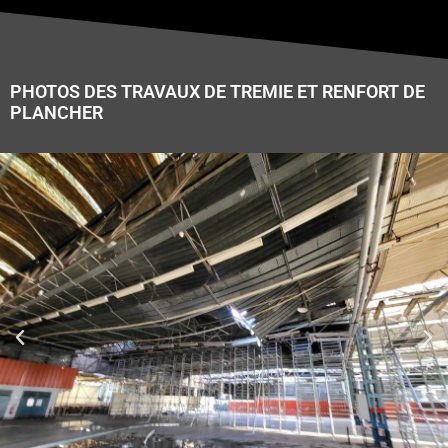
PHOTOS DES TRAVAUX DE TREMIE ET RENFORT DE
PLANCHER