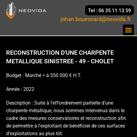
Tel : 06 35 11 13 59
johan.bouesnard@neovida.fr
RECONSTRUCTION D'UNE CHARPENTE
METALLIQUE SINISTREE - 49 - CHOLET
Budget : Marché > à 550 000 € H.T.
Année : 2022
Description : Suite à l’effondrement partielle d’une
charpente métallique, nous sommes intervenus dans le
cadre des mesures conservatoires et reconstruction afin
de permettre à l’exploitant de bénéficier de ces surfaces
d’exploitations au plus tôt.