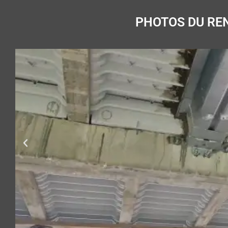
PHOTOS DU RE