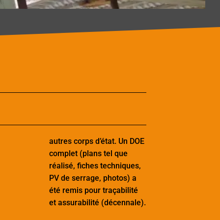
autres corps d’état. Un DOE
complet (plans tel que
réalisé, fiches techniques,
PV de serrage, photos) a
été remis pour traçabilité
et assurabilité (décennale).