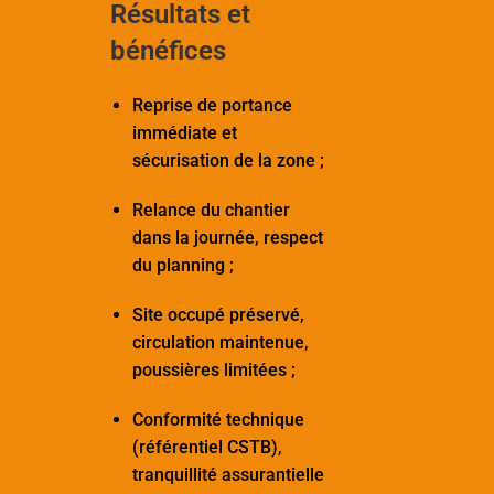
Résultats et
bénéfices
Reprise de portance
immédiate et
sécurisation de la zone ;
Relance du chantier
dans la journée, respect
du planning ;
Site occupé préservé,
circulation maintenue,
poussières limitées ;
Conformité technique
(référentiel CSTB),
tranquillité assurantielle