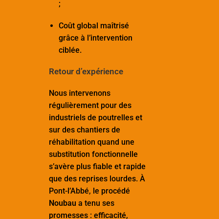
;
Coût global maîtrisé
grâce à l’intervention
ciblée.
Retour d’expérience
Nous intervenons
régulièrement pour des
industriels de poutrelles et
sur des chantiers de
réhabilitation quand une
substitution fonctionnelle
s’avère plus fiable et rapide
que des reprises lourdes. À
Pont-l’Abbé, le procédé
Noubau
a tenu ses
promesses : efficacité,