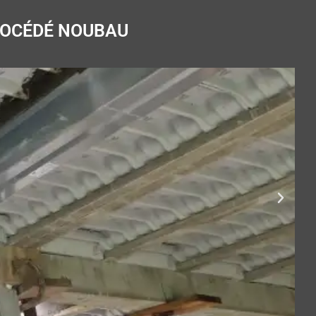
ROCÉDÉ NOUBAU