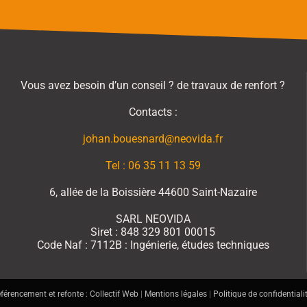
Vous avez besoin d’un conseil ? de travaux de renfort ?
Contacts :
johan.bouesnard@neovida.fr
Tel : 06 35 11 13 59
6, allée de la Boissière 44600 Saint-Nazaire
SARL NEOVIDA
Siret : 848 329 801 00015
Code Naf : 7112B : Ingénierie, études techniques
férencement et refonte : Collectif Web
|
Mentions légales
|
Politique de confidentiali