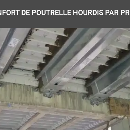
NFORT DE POUTRELLE HOURDIS PAR P