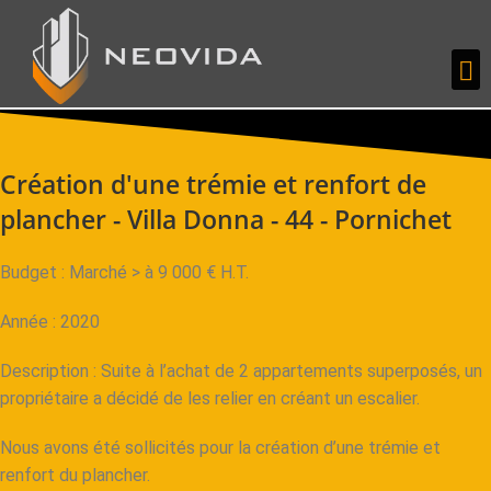
Création d'une trémie et renfort de
plancher - Villa Donna - 44 - Pornichet
Budget : Marché > à 9 000 € H.T.
Année : 2020
Description : Suite à l’achat de 2 appartements superposés, un
propriétaire a décidé de les relier en créant un escalier.
Nous avons été sollicités pour la création d’une trémie et
renfort du plancher.