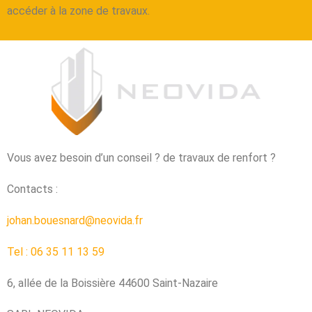
accéder à la zone de travaux.
Vous avez besoin d’un conseil ? de travaux de renfort ?
Contacts :
johan.bouesnard@neovida.fr
Tel : 06 35 11 13 59
6, allée de la Boissière 44600 Saint-Nazaire