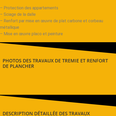
– Protection des appartements
– Sciage de la dalle
– Renfort par mise en œuvre de plat carbone et corbeau
métallique
– Mise en œuvre placo et peinture
PHOTOS DES TRAVAUX DE TREMIE ET RENFORT
DE PLANCHER
DESCRIPTION DÉTAILLÉE DES TRAVAUX