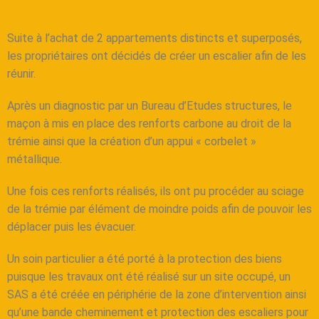
Suite à l’achat de 2 appartements distincts et superposés,
les propriétaires ont décidés de créer un escalier afin de les
réunir.
Après un diagnostic par un Bureau d’Etudes structures, le
maçon à mis en place des renforts carbone au droit de la
trémie ainsi que la création d’un appui « corbelet »
métallique.
Une fois ces renforts réalisés, ils ont pu procéder au sciage
de la trémie par élément de moindre poids afin de pouvoir les
déplacer puis les évacuer.
Un soin particulier a été porté à la protection des biens
puisque les travaux ont été réalisé sur un site occupé, un
SAS a été créée en périphérie de la zone d’intervention ainsi
qu’une bande cheminement et protection des escaliers pour