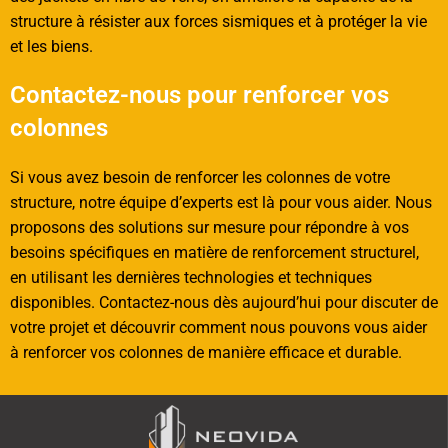
structure à résister aux forces sismiques et à protéger la vie
et les biens.
Contactez-nous pour renforcer vos
colonnes
Si vous avez besoin de renforcer les colonnes de votre
structure, notre équipe d’experts est là pour vous aider. Nous
proposons des solutions sur mesure pour répondre à vos
besoins spécifiques en matière de renforcement structurel,
en utilisant les dernières technologies et techniques
disponibles. Contactez-nous dès aujourd’hui pour discuter de
votre projet et découvrir comment nous pouvons vous aider
à renforcer vos colonnes de manière efficace et durable.