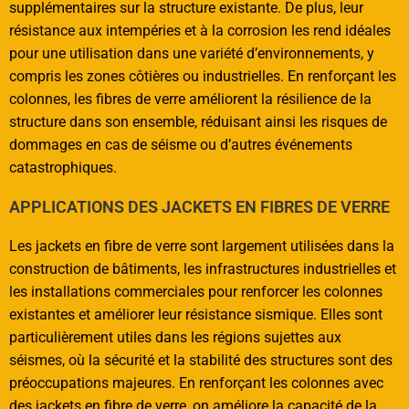
supplémentaires sur la structure existante. De plus, leur
résistance aux intempéries et à la corrosion les rend idéales
pour une utilisation dans une variété d’environnements, y
compris les zones côtières ou industrielles. En renforçant les
colonnes, les fibres de verre améliorent la résilience de la
structure dans son ensemble, réduisant ainsi les risques de
dommages en cas de séisme ou d’autres événements
catastrophiques.
APPLICATIONS DES JACKETS EN FIBRES DE VERRE
Les jackets en fibre de verre sont largement utilisées dans la
construction de bâtiments, les infrastructures industrielles et
les installations commerciales pour renforcer les colonnes
existantes et améliorer leur résistance sismique. Elles sont
particulièrement utiles dans les régions sujettes aux
séismes, où la sécurité et la stabilité des structures sont des
préoccupations majeures. En renforçant les colonnes avec
des jackets en fibre de verre, on améliore la capacité de la